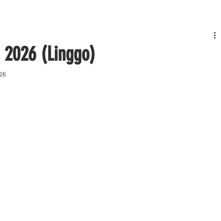
 2026 (Linggo)
26