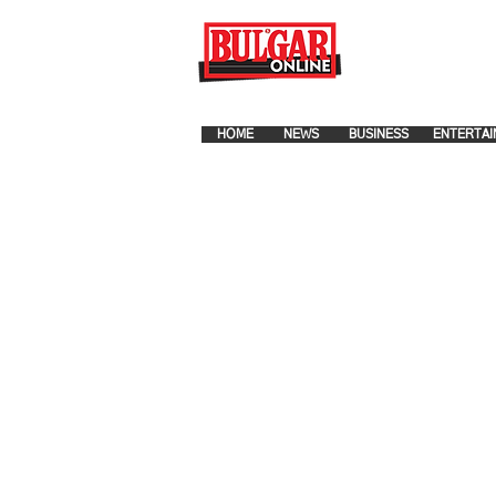
FOR ADVERTISEMENT PLA
HOME
NEWS
BUSINESS
ENTERTAI