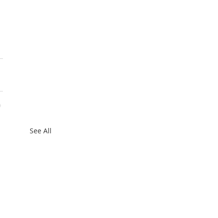
See All