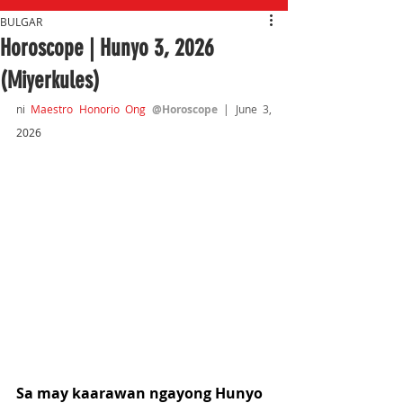
BULGAR
Horoscope | Hunyo 3, 2026
(Miyerkules)
ni 
Maestro Honorio Ong
@Horoscope 
| June 3, 
2026
Sa may kaarawan ngayong Hunyo 