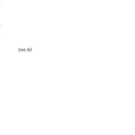
See All