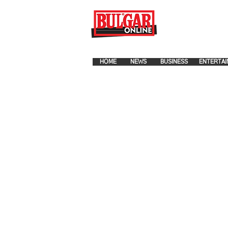
FOR ADVERTISEMENT PLA
HOME
NEWS
BUSINESS
ENTERTAI