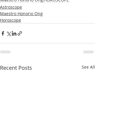
Astroscope
Maestro Honorio Ong
Horoscope
Recent Posts
See All