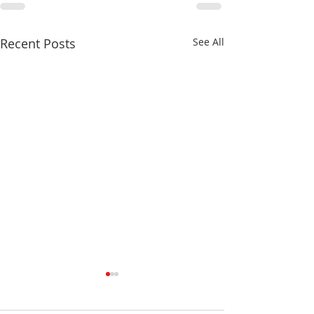
Recent Posts
See All