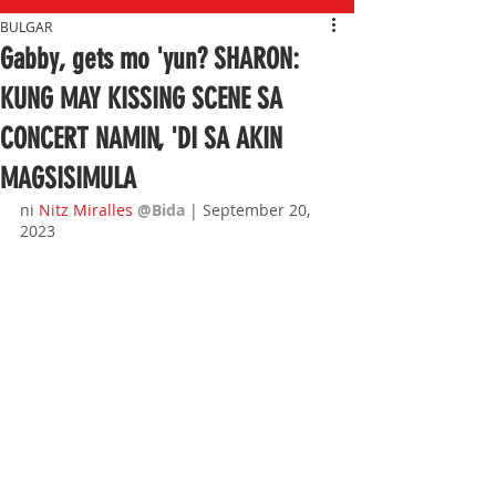
BULGAR
Gabby, gets mo 'yun? SHARON:
KUNG MAY KISSING SCENE SA
CONCERT NAMIN, 'DI SA AKIN
MAGSISIMULA
ni 
Nitz Miralles
@Bida 
| September 20, 
2023