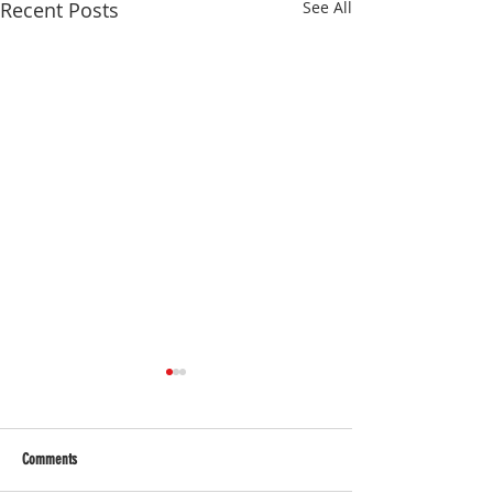
Recent Posts
See All
Comments