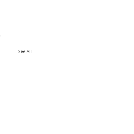
See All