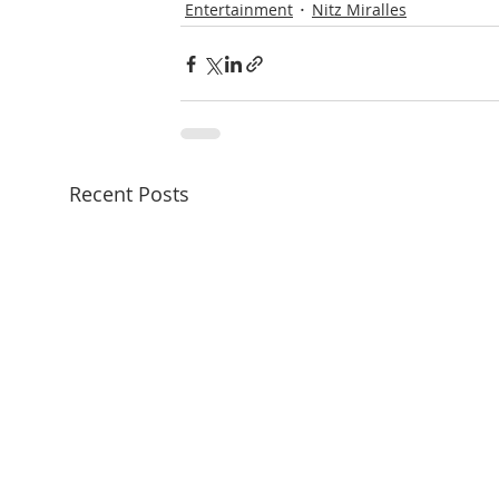
Entertainment
Nitz Miralles
Recent Posts