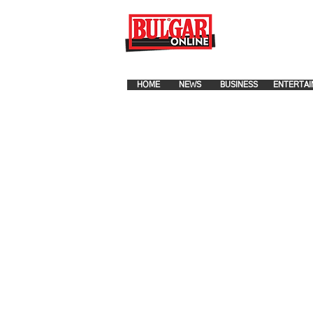
FOR ADVERTISEMENT PLA
HOME
NEWS
BUSINESS
ENTERTAI