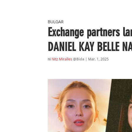
BULGAR
Exchange partners 
DANIEL KAY BELLE 
ni
Nitz Miralles
@Bida
| Mar. 1, 2025