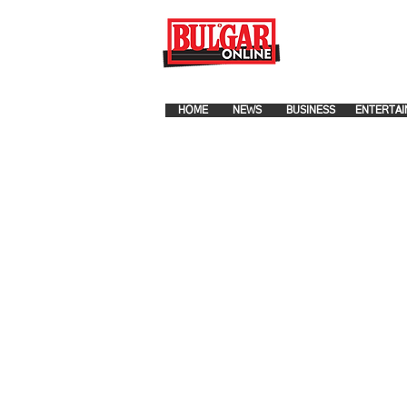
FOR ADVERTISEMENT PLA
HOME
NEWS
BUSINESS
ENTERTAI