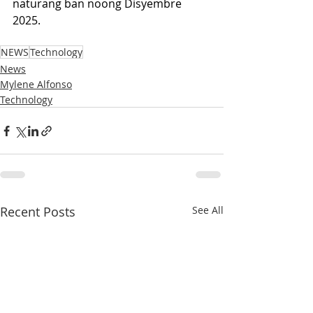
naturang ban noong Disyembre 
2025.
NEWS
Technology
News
Mylene Alfonso
Technology
Recent Posts
See All