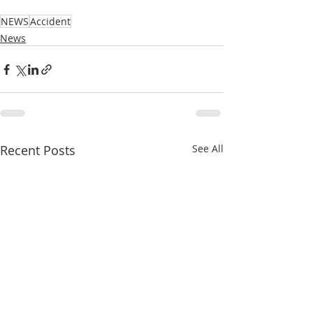
NEWS
Accident
News
Recent Posts
See All