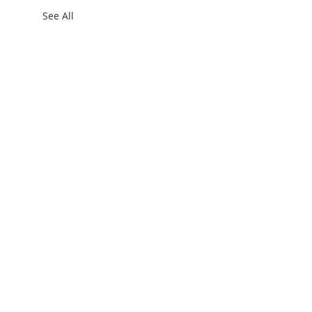
See All