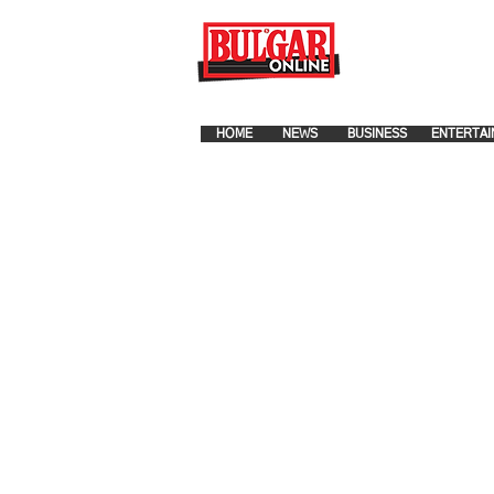
FOR ADVERTISEMENT PLA
HOME
NEWS
BUSINESS
ENTERTAI