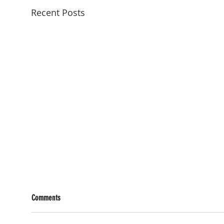
Recent Posts
Comments