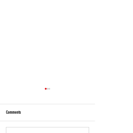
Comments