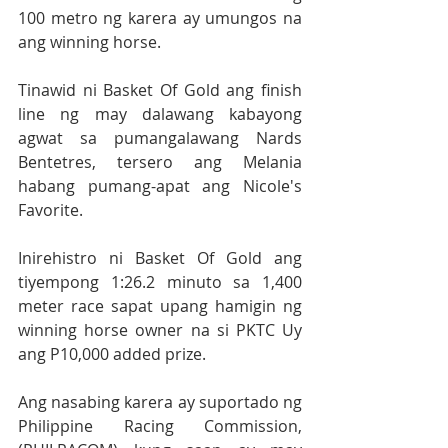
100 metro ng karera ay umungos na 
ang winning horse.
Tinawid ni Basket Of Gold ang finish 
line ng may dalawang kabayong 
agwat sa pumangalawang Nards 
Bentetres, tersero ang Melania 
habang pumang-apat ang Nicole's 
Favorite.
Inirehistro ni Basket Of Gold ang 
tiyempong 1:26.2 minuto sa 1,400 
meter race sapat upang hamigin ng 
winning horse owner na si PKTC Uy 
ang P10,000 added prize.
Ang nasabing karera ay suportado ng 
Philippine Racing Commission, 