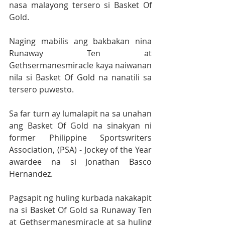
nasa malayong tersero si Basket Of 
Gold.
Naging mabilis ang bakbakan nina 
Runaway Ten at 
Gethsermanesmiracle kaya naiwanan 
nila si Basket Of Gold na nanatili sa 
tersero puwesto.
Sa far turn ay lumalapit na sa unahan 
ang Basket Of Gold na sinakyan ni 
former Philippine Sportswriters 
Association, (PSA) - Jockey of the Year 
awardee na si Jonathan Basco 
Hernandez.
Pagsapit ng huling kurbada nakakapit 
na si Basket Of Gold sa Runaway Ten 
at Gethsermanesmiracle at sa huling 