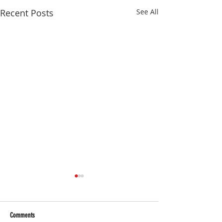
Recent Posts
See All
Comments