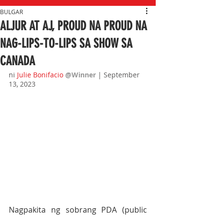
BULGAR
ALJUR AT AJ, PROUD NA PROUD NA
NAG-LIPS-TO-LIPS SA SHOW SA
CANADA
ni
Julie Bonifacio
@Winner 
| September 
13, 2023
Nagpakita ng sobrang PDA (public 