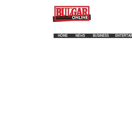
FOR ADVERTISEMENT PLA
HOME
NEWS
BUSINESS
ENTERTAI