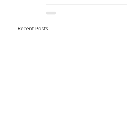
Recent Posts