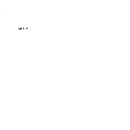
See All