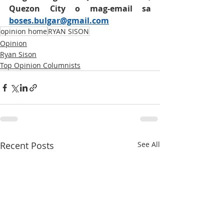
Quezon City o mag-email sa 
boses.bulgar@gmail.com
opinion home
RYAN SISON
Opinion
Ryan Sison
Top Opinion Columnists
Recent Posts
See All