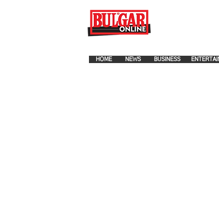
FOR ADVERTISEMENT PLA
HOME
NEWS
BUSINESS
ENTERTAI