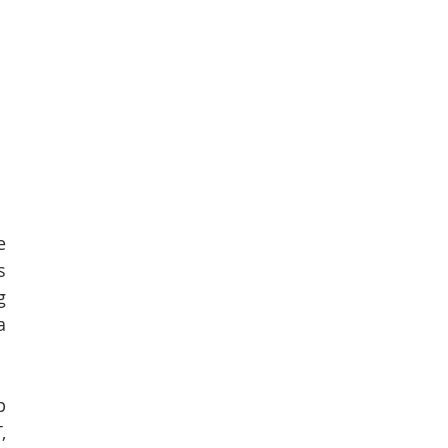
 
 
 
 
 
 