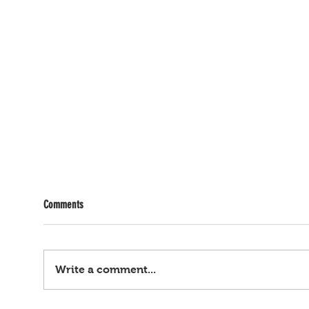
Comments
Write a comment...