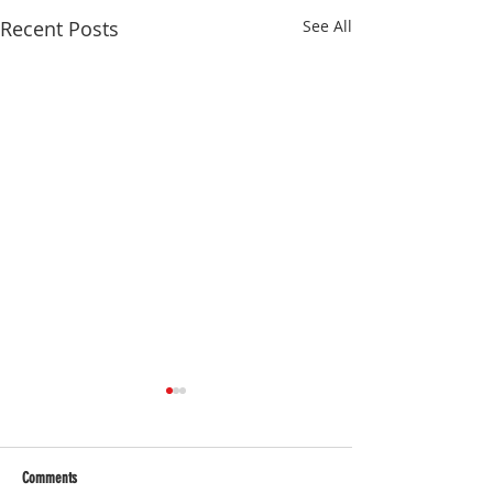
Recent Posts
See All
Comments