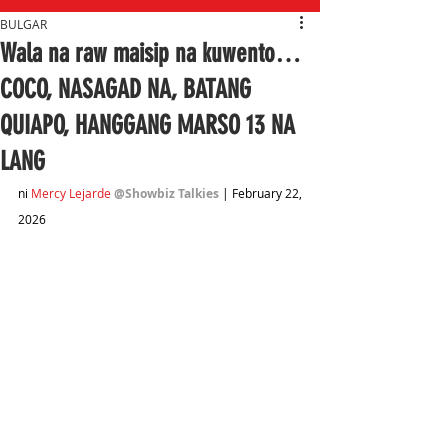
BULGAR
Wala na raw maisip na kuwento…
COCO, NASAGAD NA, BATANG
QUIAPO, HANGGANG MARSO 13 NA
LANG
ni 
Mercy Lejarde
@Showbiz Talkies
 | February 22, 
2026