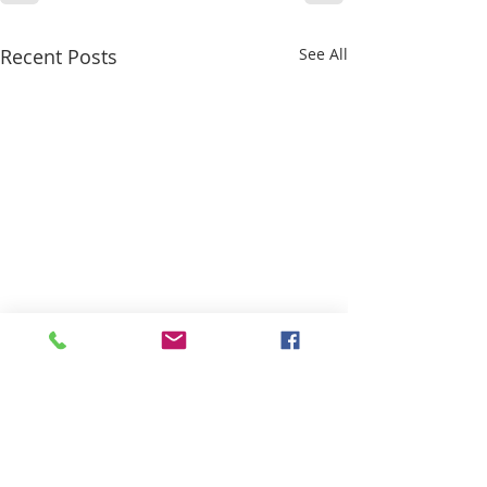
Recent Posts
See All