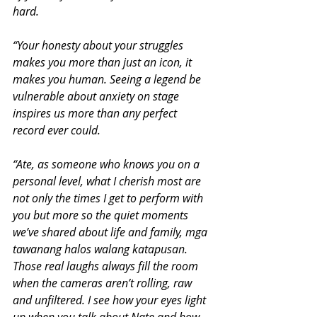
hard.
“Your honesty about your struggles 
makes you more than just an icon, it 
makes you human. Seeing a legend be 
vulnerable about anxiety on stage 
inspires us more than any perfect 
record ever could.
“Ate, as someone who knows you on a 
personal level, what I cherish most are 
not only the times I get to perform with 
you but more so the quiet moments 
we’ve shared about life and family, mga 
tawanang halos walang katapusan. 
Those real laughs always fill the room 
when the cameras aren’t rolling, raw 
and unfiltered. I see how your eyes light 