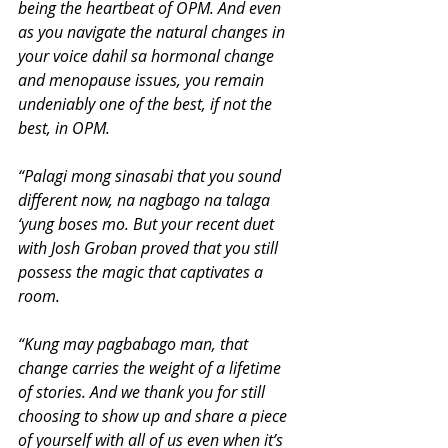
being the heartbeat of OPM. And even 
as you navigate the natural changes in 
your voice dahil sa hormonal change 
and menopause issues, you remain 
undeniably one of the best, if not the 
best, in OPM.
“Palagi mong sinasabi that you sound 
different now, na nagbago na talaga 
‘yung boses mo. But your recent duet 
with Josh Groban proved that you still 
possess the magic that captivates a 
room.
“Kung may pagbabago man, that 
change carries the weight of a lifetime 
of stories. And we thank you for still 
choosing to show up and share a piece 
of yourself with all of us even when it’s 