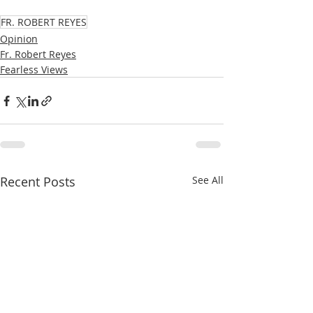
FR. ROBERT REYES
Opinion
Fr. Robert Reyes
Fearless Views
Recent Posts
See All