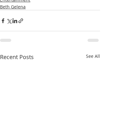
Beth Gelena
Recent Posts
See All