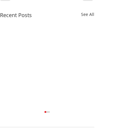
Recent Posts
See All