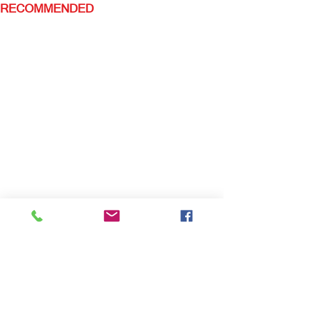
RECOMMENDED