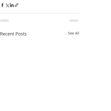
Recent Posts
See All