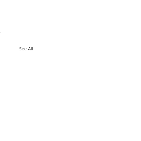
See All