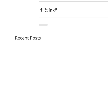
Recent Posts