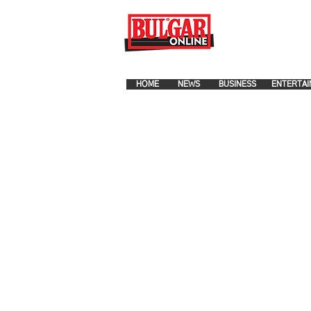
FOR ADVERTISEMENT PLA
HOME
NEWS
BUSINESS
ENTERTAI