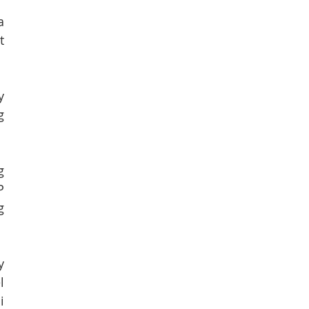
 
 
 
 
 
 
 
 
 
 