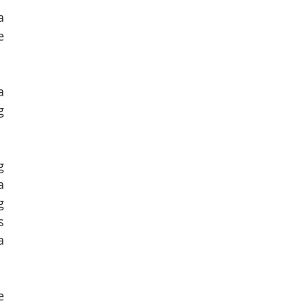
 
 
 
 
 
 
 
 
 
 