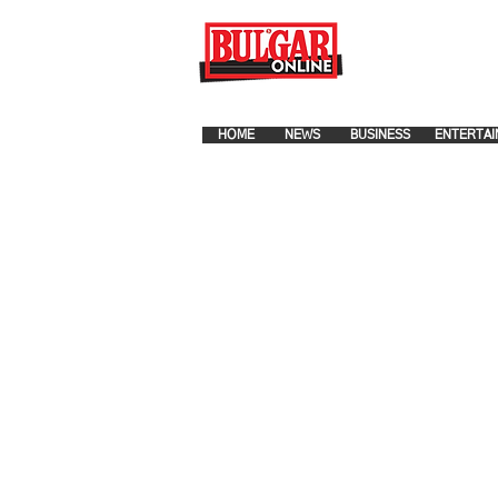
FOR ADVERTISEMENT PLA
HOME
NEWS
BUSINESS
ENTERTAI