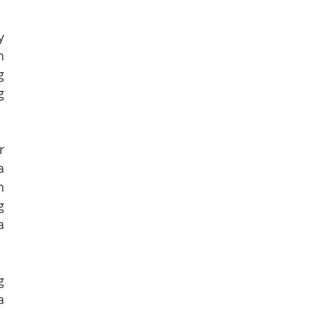
 
 
 
 
 
 
 
 
 
 
 