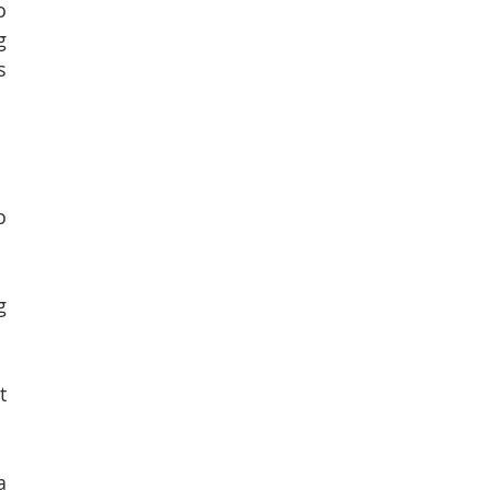
 
 
 
 
 
 
 