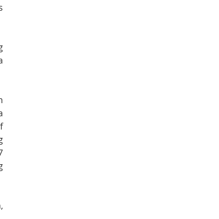
 
 
 
 
 
 
 
 
 
 