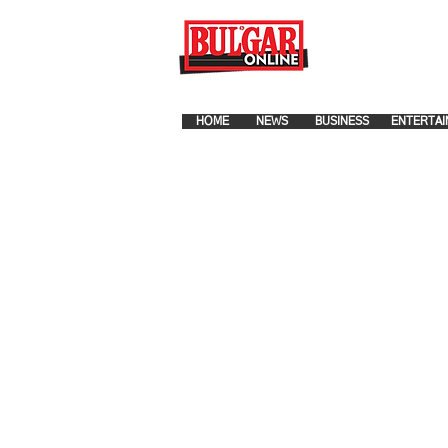
FOR ADVERTISEMENT PLA
HOME
NEWS
BUSINESS
ENTERTAI