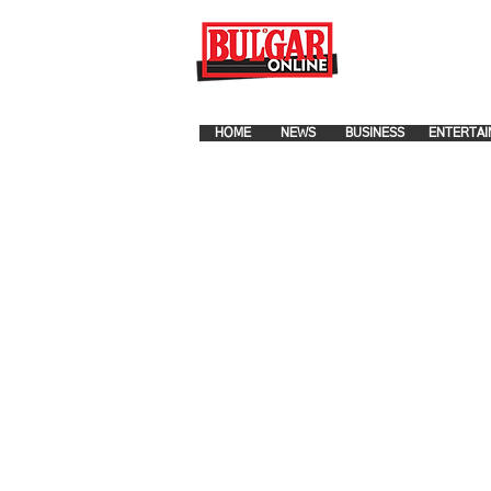
FOR ADVERTISEMENT PLA
HOME
NEWS
BUSINESS
ENTERTAI