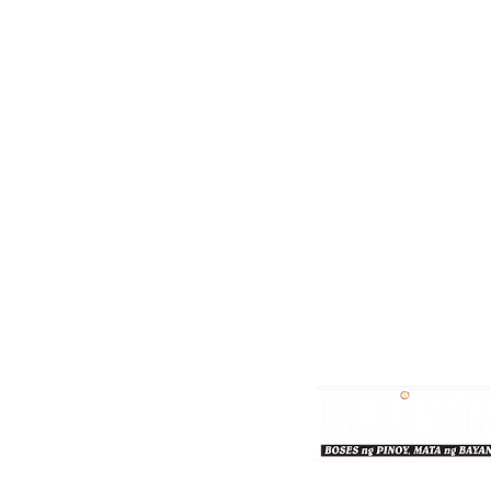
Bulgar Online.