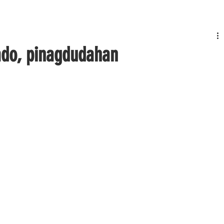
nado, pinagdudahan