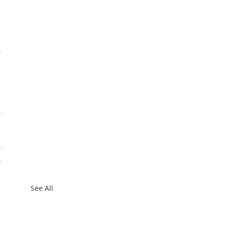
 
See All