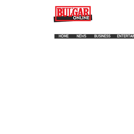
FOR ADVERTISEMENT PLA
HOME
NEWS
BUSINESS
ENTERTAI