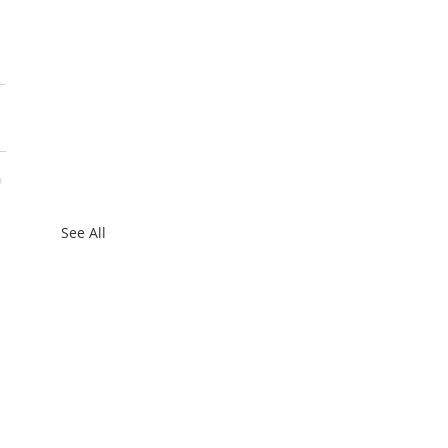
See All