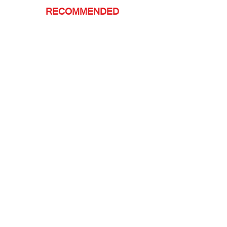
RECOMMENDED