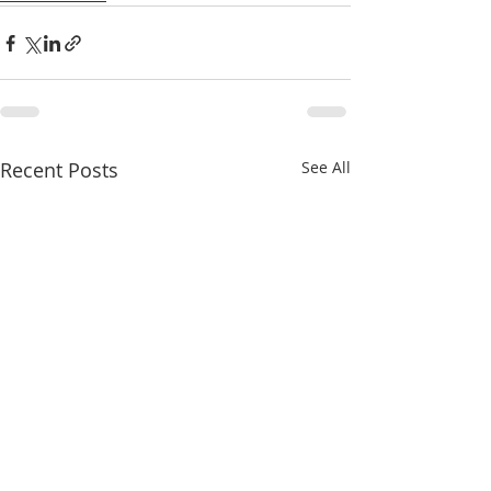
Recent Posts
See All