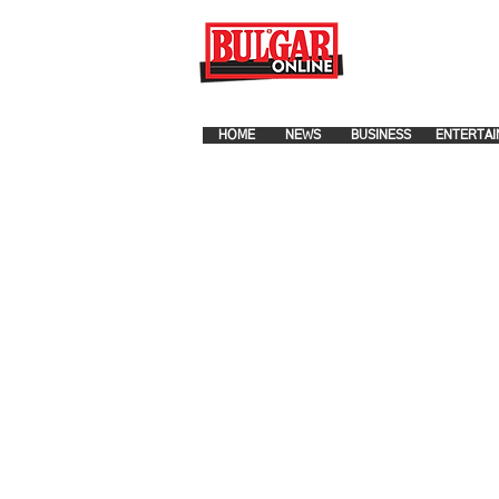
FOR ADVERTISEMENT PLA
HOME
NEWS
BUSINESS
ENTERTAI