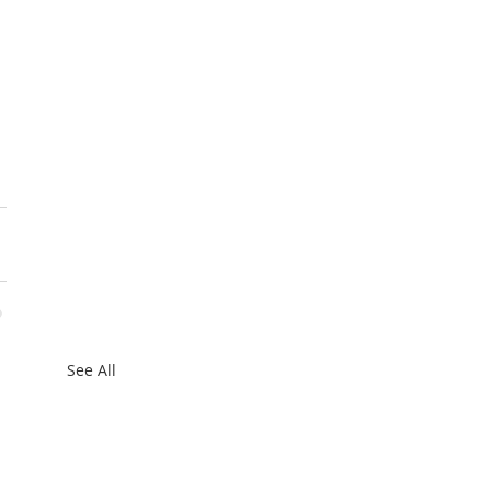
 
See All