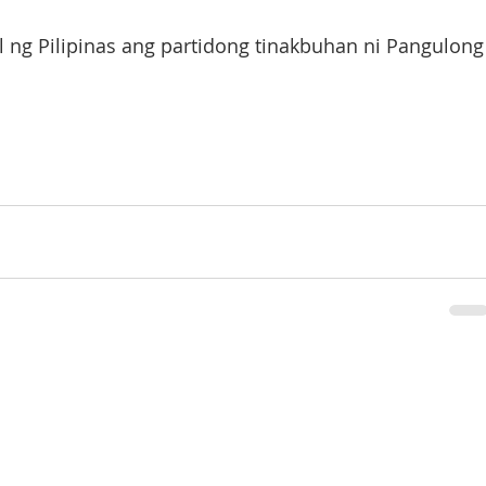
 ng Pilipinas ang partidong tinakbuhan ni Pangulong