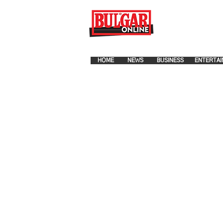
FOR ADVERTISEMENT PLA
HOME
NEWS
BUSINESS
ENTERTAI