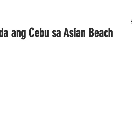
nda ang Cebu sa Asian Beach