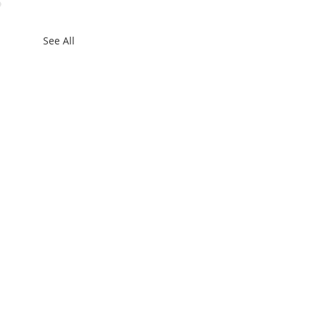
See All