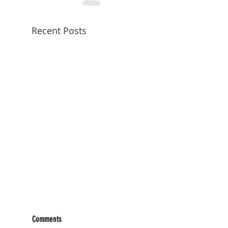
Recent Posts
Comments