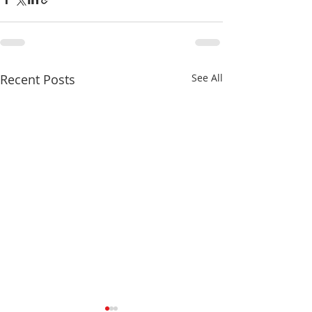
Recent Posts
See All