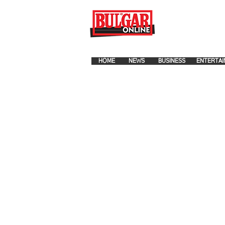
FOR ADVERTISEMENT PLA
HOME
NEWS
BUSINESS
ENTERTAI