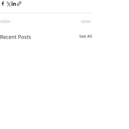
Recent Posts
See All