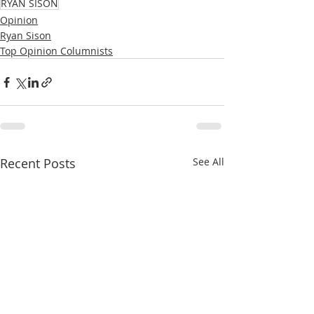
RYAN SISON
Opinion
Ryan Sison
Top Opinion Columnists
Recent Posts
See All