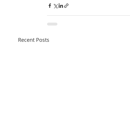
Recent Posts