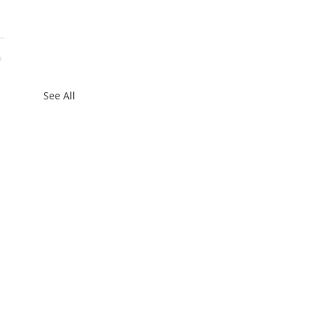
See All