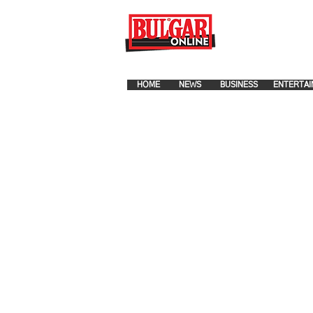
FOR ADVERTISEMENT PLA
HOME
NEWS
BUSINESS
ENTERTAI