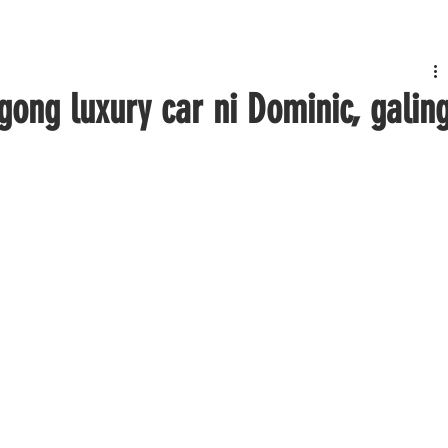
ong luxury car ni Dominic, galin