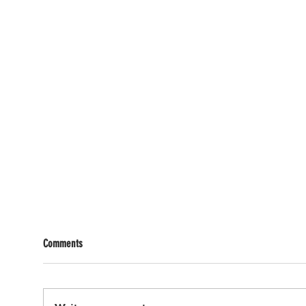
Comments