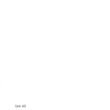
See All