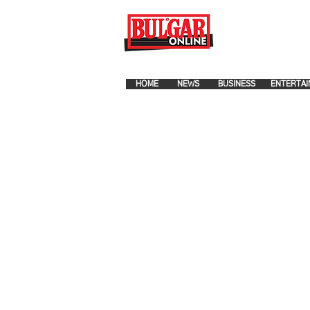
FOR ADVERTISEMENT PLA
HOME
NEWS
BUSINESS
ENTERTAI