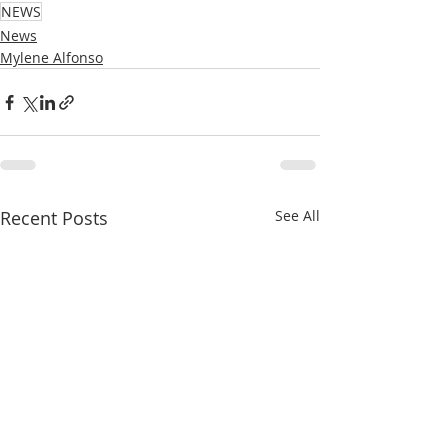
NEWS
News
Mylene Alfonso
Recent Posts
See All