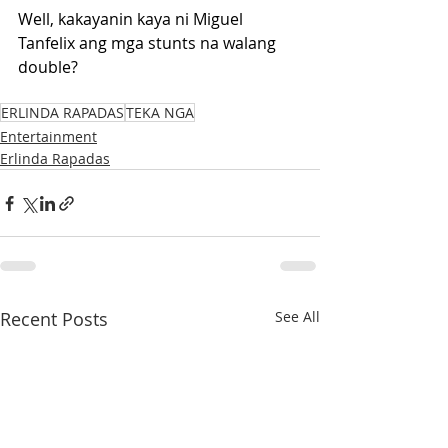
Well, kakayanin kaya ni Miguel 
Tanfelix ang mga stunts na walang 
double?
ERLINDA RAPADAS
TEKA NGA
Entertainment
Erlinda Rapadas
Recent Posts
See All