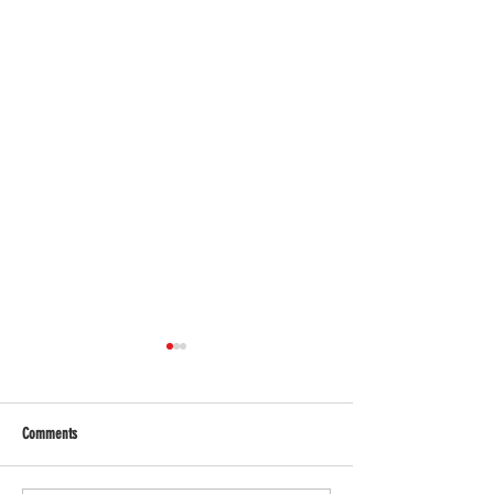
Comments