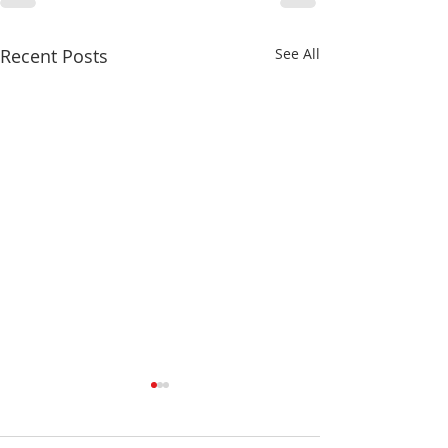
Recent Posts
See All