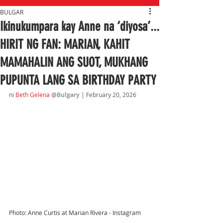
BULGAR
Ikinukumpara kay Anne na ‘diyosa’...
HIRIT NG FAN: MARIAN, KAHIT
MAMAHALIN ANG SUOT, MUKHANG
PUPUNTA LANG SA BIRTHDAY PARTY
ni 
Beth Gelena 
@Bulgary 
| February 20
, 2026
Photo: Anne Curtis at Marian Rivera - Instagram