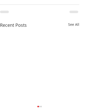
Recent Posts
See All