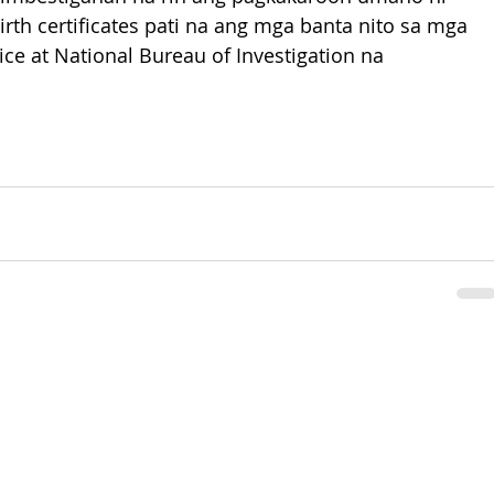
rth certificates pati na ang mga banta nito sa mga 
ice at National Bureau of Investigation na 