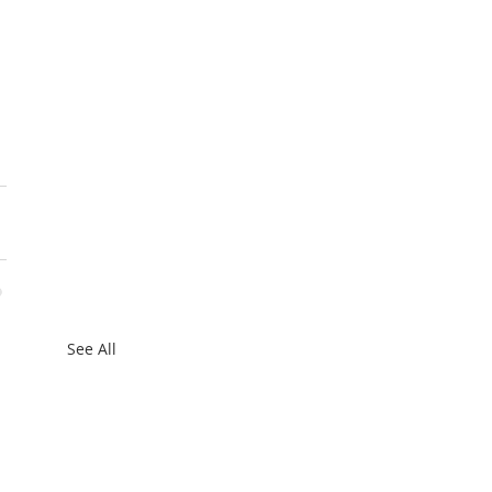
See All