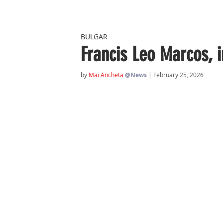
BULGAR
Francis Leo Marcos, 
by 
Mai Ancheta 
@News
| February 25, 2026