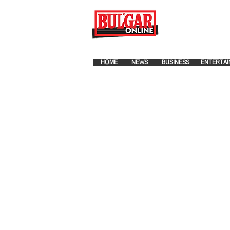
FOR ADVERTISEMENT PLA
HOME
NEWS
BUSINESS
ENTERTAI