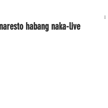
inaresto habang naka-live