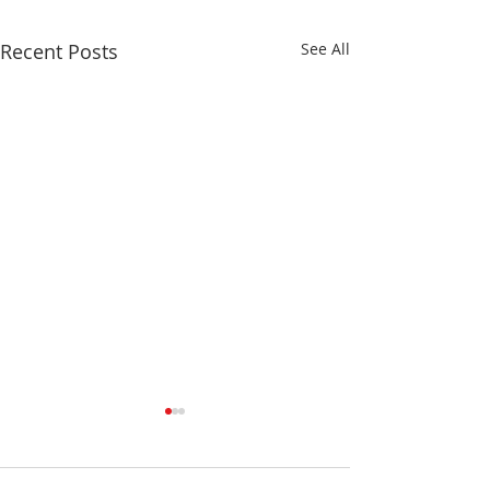
Recent Posts
See All