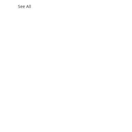
See All