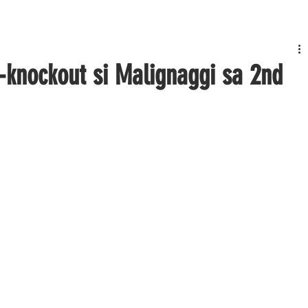
a-knockout si Malignaggi sa 2nd