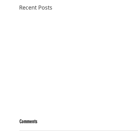
Recent Posts
Comments