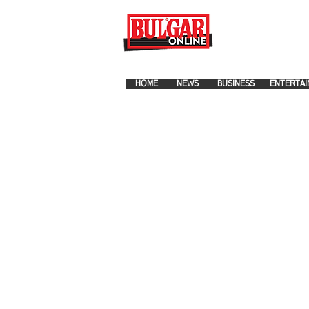
FOR ADVERTISEMENT PLA
HOME
NEWS
BUSINESS
ENTERTAI