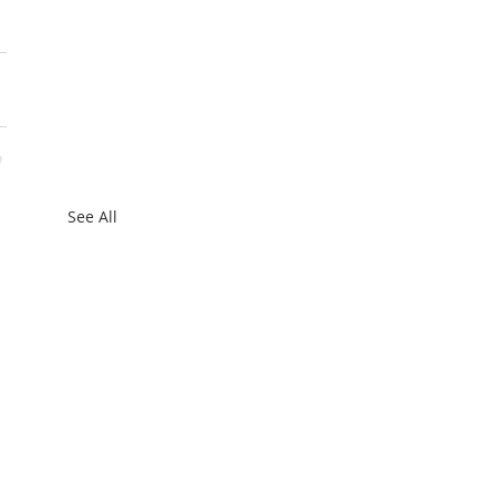
See All