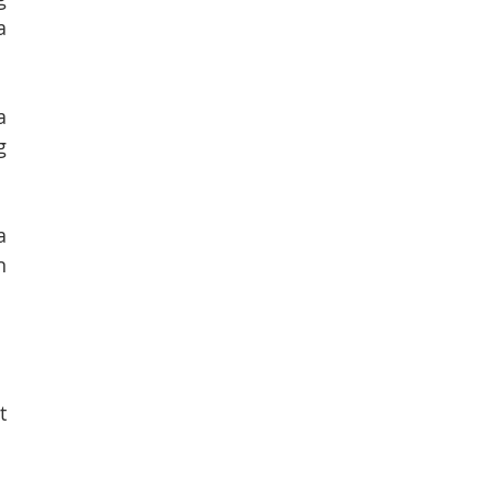
 
 
 
 
 
 
 