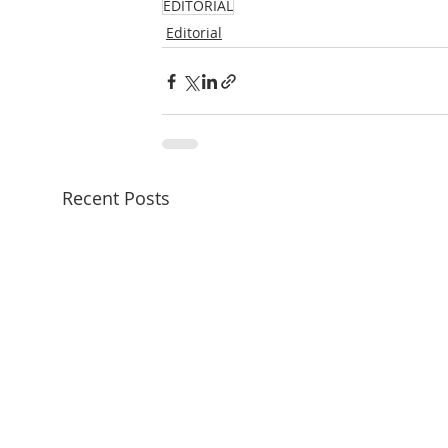
EDITORIAL
Editorial
Recent Posts