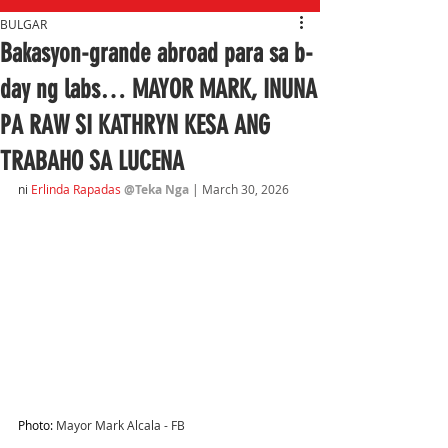
BULGAR
Bakasyon-grande abroad para sa b-
day ng labs… MAYOR MARK, INUNA
PA RAW SI KATHRYN KESA ANG
TRABAHO SA LUCENA
ni
Erlinda Rapadas
@Teka Nga
| March 30, 2026
Photo: 
Mayor Mark Alcala - FB