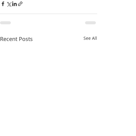
Recent Posts
See All