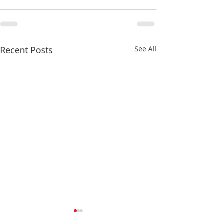
Recent Posts
See All