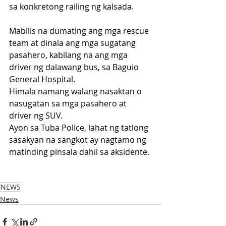
sa konkretong railing ng kalsada.
Mabilis na dumating ang mga rescue 
team at dinala ang mga sugatang 
pasahero, kabilang na ang mga 
driver ng dalawang bus, sa Baguio 
General Hospital.
Himala namang walang nasaktan o 
nasugatan sa mga pasahero at 
driver ng SUV.
Ayon sa Tuba Police, lahat ng tatlong 
sasakyan na sangkot ay nagtamo ng 
matinding pinsala dahil sa aksidente.
NEWS
News