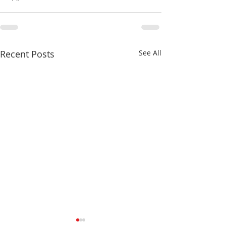
Recent Posts
See All